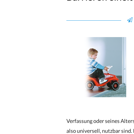
Verfassung oder seines Alter
also universell, nutzbar sind