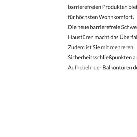
barrierefreien Produkten bie
für höchsten Wohnkomfort.
Die neue barrierefreie Schwe
Haustüren macht das Überfa
Zudem ist Sie mit mehreren
Sicherheitsschließpunkten au
Aufhebeln der Balkontüren d