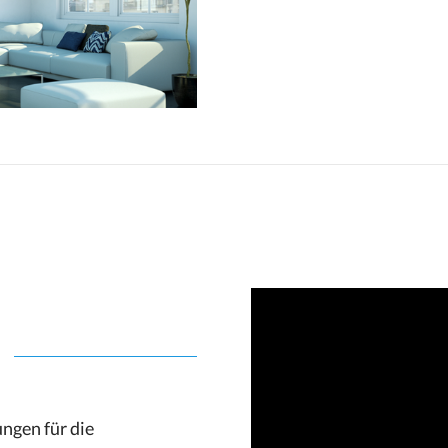
ngen für die