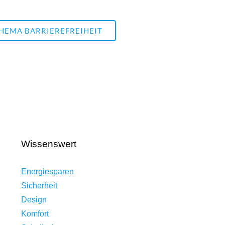
HEMA BARRIEREFREIHEIT
Wissenswert
Energiesparen
Sicherheit
Design
Komfort