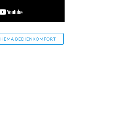
THEMA BEDIENKOMFORT