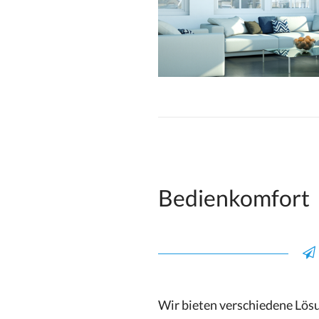
Bedienkomfort
Wir bieten verschiedene Lösu