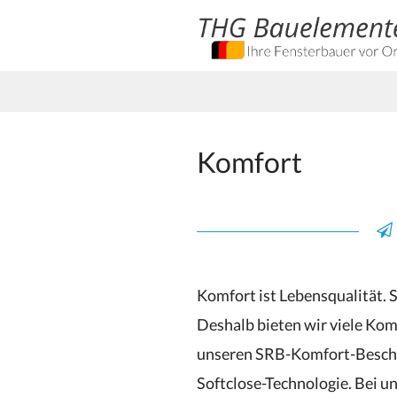
Komfort
Komfort ist Lebensqualität. S
Deshalb bieten wir viele Kom
unseren SRB-Komfort-Beschl
Softclose-Technologie. Bei uns